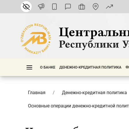
О БАНКЕ
ДЕНЕЖНО-КРЕДИТНАЯ ПОЛИТИКА
Ф
Главная
Денежно-кредитная политика
Основные операции денежно-кредитной поли