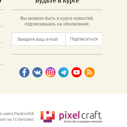
о
Будьте в курсе
Вы можете быть в курсе новостей,
подписавшись на обновления:
Подписаться
 сайта Pixelcraft®
ает на 1C-Битрикс