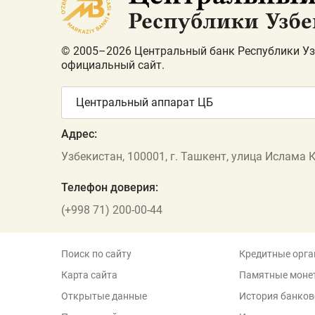
© 2005–2026 Центральный банк Республики Уз
официальный сайт.
Центральный аппарат ЦБ
Адрес:
Узбекистан, 100001, г. Ташкент, улица Ислама 
Телефон доверия:
(+998 71) 200-00-44
Поиск по сайту
Кредитные орга
Карта сайта
Памятные моне
Открытые данные
История банков