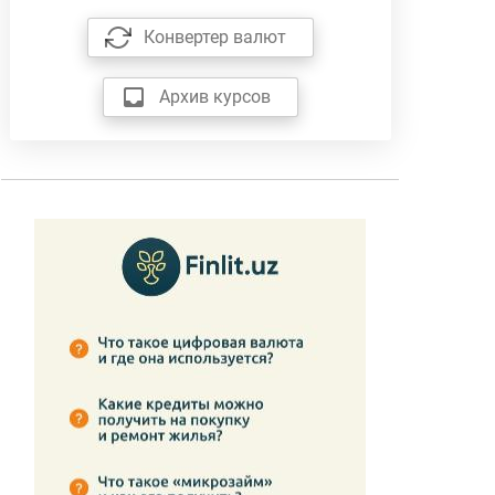
Конвертер валют
Архив курсов