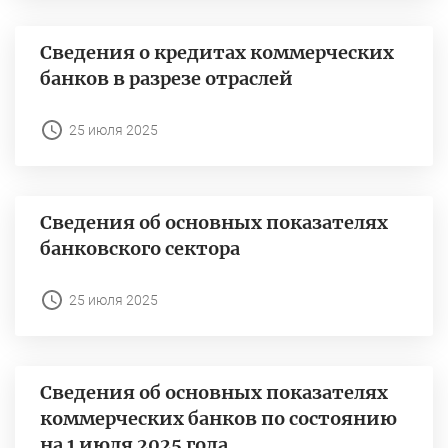
Сведения о кредитах коммерческих
банков в разрезе отраслей
25 июля 2025
Сведения об основных показателях
банковского сектора
25 июля 2025
Сведения об основных показателях
коммерческих банков по состоянию
на 1 июля 2025 года