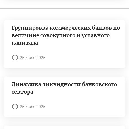
Группировка коммерческих банков по
величине совокупного и уставного
капитала
25 июля 2025
Динамика ликвидности банковского
сектора
25 июля 2025