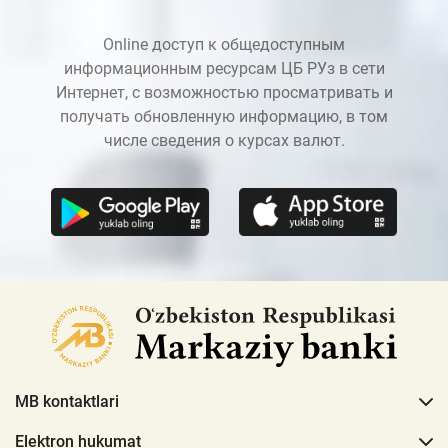
Online доступ к общедоступным
информационным ресурсам ЦБ РУз в сети
Интернет, с возможностью просматривать и
получать обновленную информацию, в том
числе сведения о курсах валют.
MB kontaktlari
Elektron hukumat