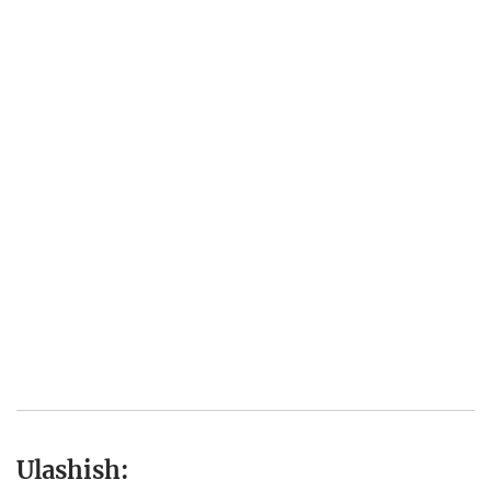
Ulashish: