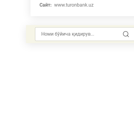
Сайт:
www.turonbank.uz