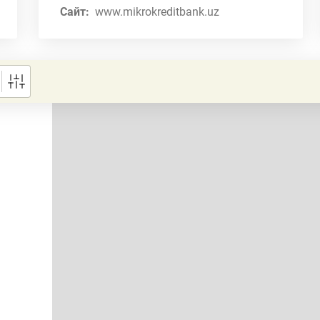
Сайт:
www.mikrokreditbank.uz