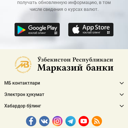
получать обновленную информацию, в том
числе сведения о курсах валют.
МБ контактлари
Электрон ҳукумат
Хабардор бўлинг