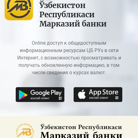
Ўзбекистон
Республикаси
Марказий банки
Online доступ к общедоступным
информационным ресурсам ЦБ РУз в сети
Интернет, с возможностью просматривать и
получать обновленную информацию, в том
числе сведения о курсах валют.