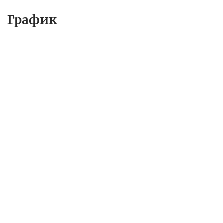
График