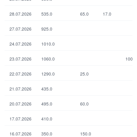
28.07.2026
535.0
65.0
17.0
27.07.2026
925.0
24.07.2026
1010.0
23.07.2026
1060.0
100.0
22.07.2026
1290.0
25.0
21.07.2026
435.0
20.07.2026
495.0
60.0
17.07.2026
410.0
16.07.2026
350.0
150.0