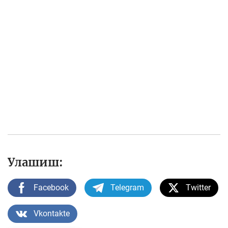
Улашиш:
Facebook
Telegram
Twitter
Vkontakte