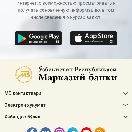
Интернет, с возможностью просматривать и
получать обновленную информацию, в том
числе сведения о курсах валют.
МБ контактлари
Электрон ҳукумат
Хабардор бўлинг