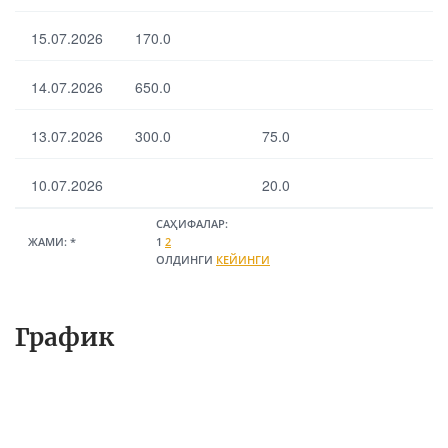
15.07.2026
170.0
14.07.2026
650.0
13.07.2026
300.0
75.0
10.07.2026
20.0
САҲИФАЛАР:
ЖАМИ:
*
1
2
ОЛДИНГИ
КЕЙИНГИ
График