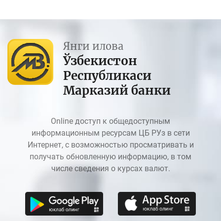
Янги илова
Ўзбекистон
Республикаси
Марказий банки
Online доступ к общедоступным
информационным ресурсам ЦБ РУз в сети
Интернет, с возможностью просматривать и
получать обновленную информацию, в том
числе сведения о курсах валют.