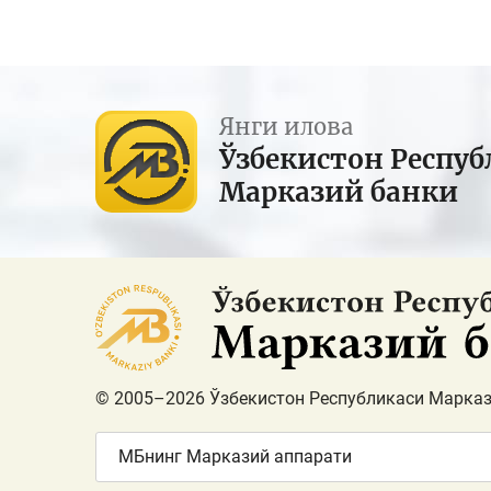
Янги илова
Ўзбекистон Респуб
Марказий банки
© 2005–2026 Ўзбекистон Республикаси Марказ
МБнинг Марказий аппарати