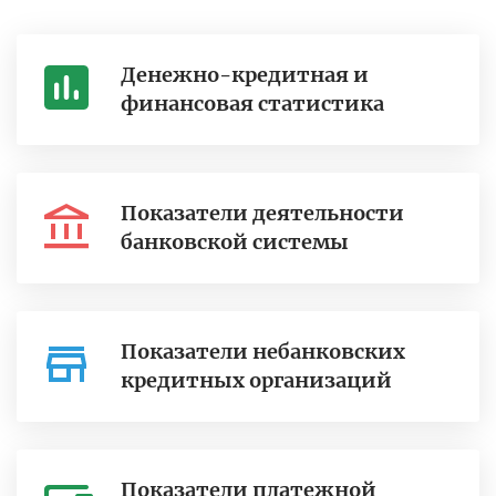
Денежно-кредитная и
финансовая статистика
Показатели деятельности
банковской системы
Показатели небанковских
кредитных организаций
Показатели платежной