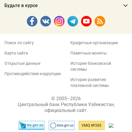
Будьте в курсе
Поиск по сайту
Кредитные организации
Карта сайта
Памятные монеты
Открытые данные
История банковской
системы
Противодействие коррупции
История развития
платежной системы
© 2005–2026
Центральный банк Республики Узбекистан,
официальный сайт.