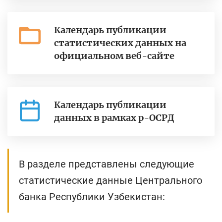
Календарь публикации
статистических данных на
официальном веб-сайте
Календарь публикации
данных в рамках р-ОСРД
В разделе представлены следующие
статистические данные Центрального
банка Республики Узбекистан: