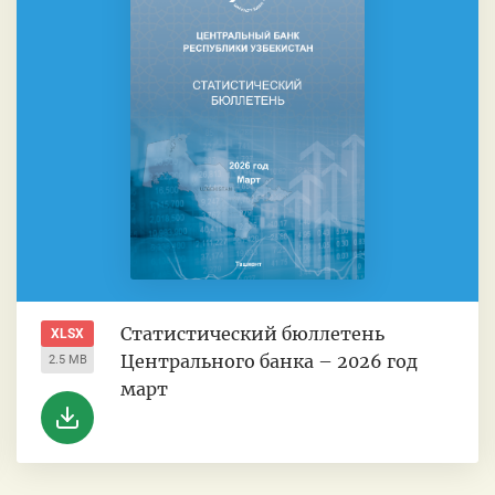
Статистический бюллетень
XLSX
Центрального банка – 2026 год
2.5 MB
март