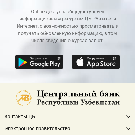
Online доступ к общедоступным
информационным ресурсам ЦБ РУз в сети
Интернет, с возможностью просматривать и
получать обновленную информацию, в том
числе сведения о курсах валют.
Контакты ЦБ
Электронное правительство