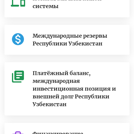
системы
Международные резервы
Республики Узбекистан
Платёжный баланс,
международная
инвестиционная позиция и
внешней долг Республики
Узбекистан
Финансирование