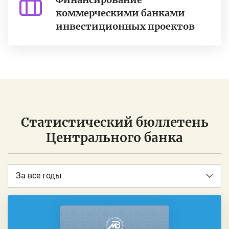
коммерческими банками
инвестиционных проектов
Статистический бюллетень
Центрального банка
За все годы