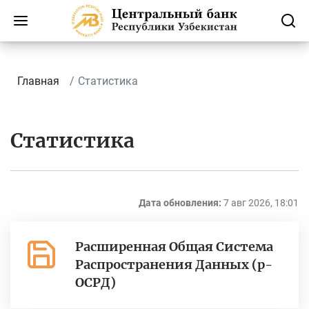
Главная
Статистика
Статистика
Дата обновления:
7 авг 2026, 18:01
Расширенная Общая Система
Распространения Данных (р-
ОСРД)