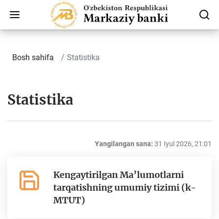
Bosh sahifa
Statistika
Statistika
Yangilangan sana:
31 Iyul 2026, 21:01
Kengaytirilgan Ma’lumotlarni
tarqatishning umumiy tizimi (k-
MTUT)