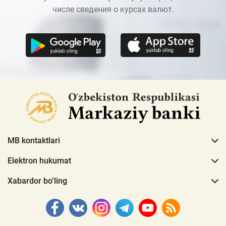
числе сведения о курсах валют.
MB kontaktlari
Elektron hukumat
Xabardor bo‘ling