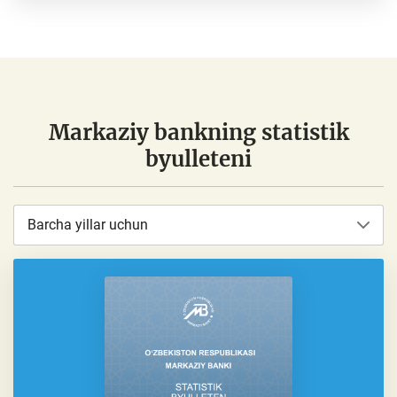
Markaziy bankning statistik
byulleteni
Barcha yillar uchun