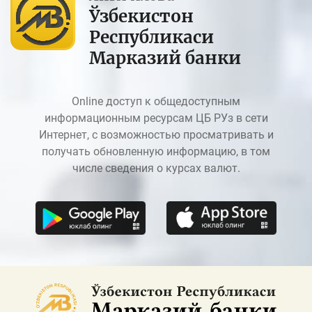
Ўзбекистон
Республикаси
Марказий банки
Online доступ к общедоступным
информационным ресурсам ЦБ РУз в сети
Интернет, с возможностью просматривать и
получать обновленную информацию, в том
числе сведения о курсах валют.