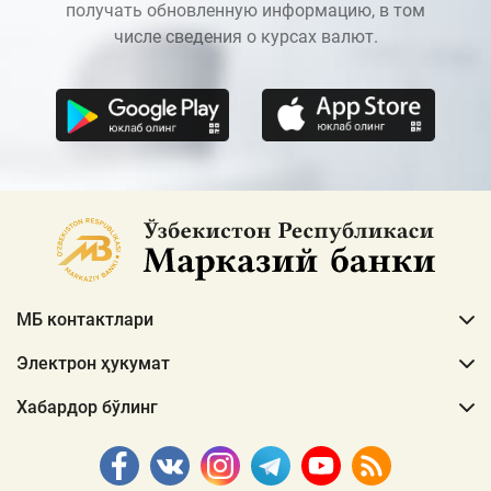
получать обновленную информацию, в том
числе сведения о курсах валют.
МБ контактлари
Электрон ҳукумат
Хабардор бўлинг