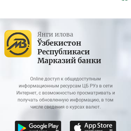
Янги илова
Ўзбекистон
Республикаси
Марказий банки
Online доступ к общедоступным
информационным ресурсам ЦБ РУз в сети
Интернет, с возможностью просматривать и
получать обновленную информацию, в том
числе сведения о курсах валют.