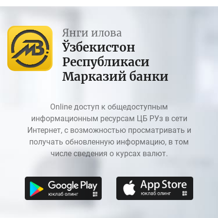
Янги илова
Ўзбекистон
Республикаси
Марказий банки
Online доступ к общедоступным
информационным ресурсам ЦБ РУз в сети
Интернет, с возможностью просматривать и
получать обновленную информацию, в том
числе сведения о курсах валют.