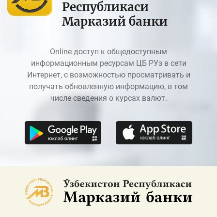
Республикаси
Марказий банки
Online доступ к общедоступным
информационным ресурсам ЦБ РУз в сети
Интернет, с возможностью просматривать и
получать обновленную информацию, в том
числе сведения о курсах валют.