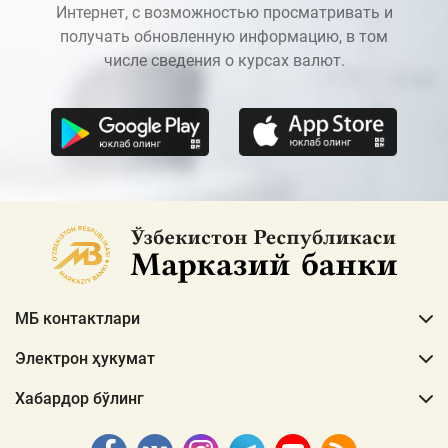
Интернет, с возможностью просматривать и
получать обновленную информацию, в том
числе сведения о курсах валют.
МБ контактлари
Электрон ҳукумат
Хабардор бўлинг