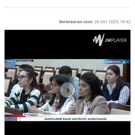
Янгиланган сана:
26 Окт 2023, 18:42