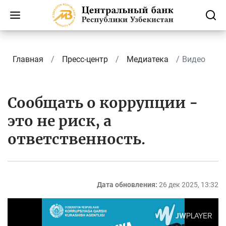
Главная
Пресс-центр
Медиатека
Видео
Сообщать о коррупции -
это не риск, а
ответственность.
Дата обновления:
26 дек 2025, 13:32