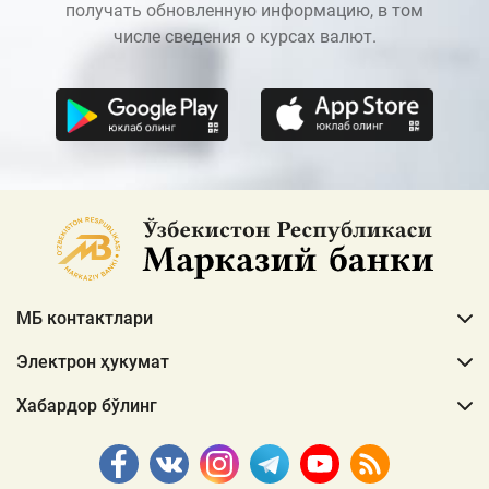
получать обновленную информацию, в том
числе сведения о курсах валют.
МБ контактлари
Электрон ҳукумат
Хабардор бўлинг