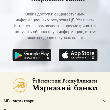
Online доступ к общедоступным
информационным ресурсам ЦБ РУз в сети
Интернет, с возможностью просматривать и
получать обновленную информацию, в том
числе сведения о курсах валют.
МБ контактлари