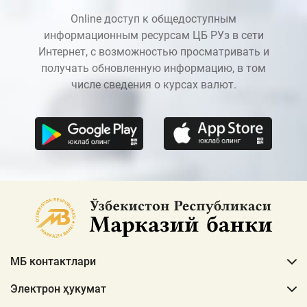
Online доступ к общедоступным
информационным ресурсам ЦБ РУз в сети
Интернет, с возможностью просматривать и
получать обновленную информацию, в том
числе сведения о курсах валют.
МБ контактлари
Электрон ҳукумат