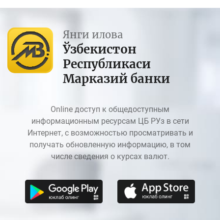
Янги илова
Ўзбекистон
Республикаси
Марказий банки
Online доступ к общедоступным
информационным ресурсам ЦБ РУз в сети
Интернет, с возможностью просматривать и
получать обновленную информацию, в том
числе сведения о курсах валют.