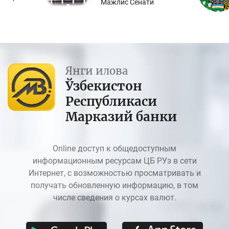
Мажлис Сенати
Янги илова
Ўзбекистон
Республикаси
Марказий банки
Online доступ к общедоступным
информационным ресурсам ЦБ РУз в сети
Интернет, с возможностью просматривать и
получать обновленную информацию, в том
числе сведения о курсах валют.