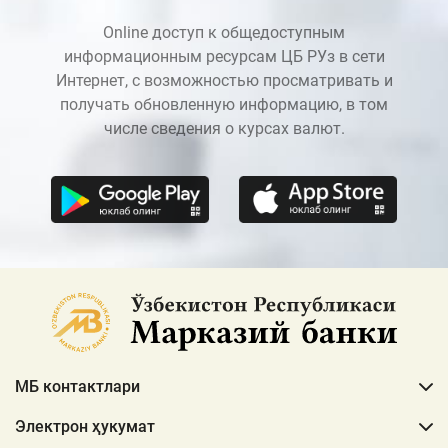
Online доступ к общедоступным
информационным ресурсам ЦБ РУз в сети
Интернет, с возможностью просматривать и
получать обновленную информацию, в том
числе сведения о курсах валют.
МБ контактлари
Электрон ҳукумат