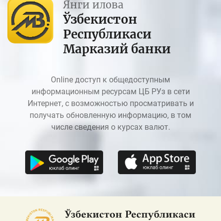
Янги илова
Ўзбекистон
Республикаси
Марказий банки
Online доступ к общедоступным
информационным ресурсам ЦБ РУз в сети
Интернет, с возможностью просматривать и
получать обновленную информацию, в том
числе сведения о курсах валют.