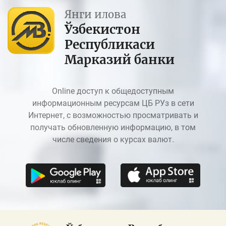
Янги илова
Ўзбекистон
Республикаси
Марказий банки
Online доступ к общедоступным
информационным ресурсам ЦБ РУз в сети
Интернет, с возможностью просматривать и
получать обновленную информацию, в том
числе сведения о курсах валют.