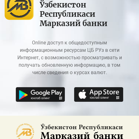
Ўзбекистон
Республикаси
Марказий банки
Online доступ к общедоступным
информационным ресурсам ЦБ РУз в сети
Интернет, с возможностью просматривать и
получать обновленную информацию, в том
числе сведения о курсах валют.