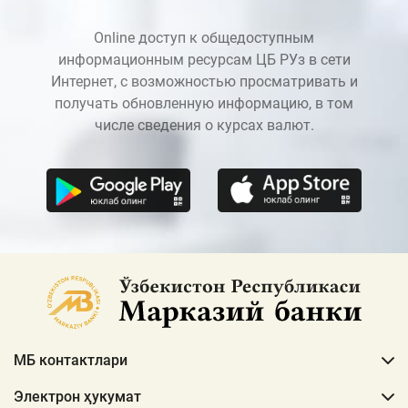
Online доступ к общедоступным
информационным ресурсам ЦБ РУз в сети
Интернет, с возможностью просматривать и
получать обновленную информацию, в том
числе сведения о курсах валют.
МБ контактлари
Электрон ҳукумат