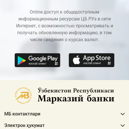
Online доступ к общедоступным
информационным ресурсам ЦБ РУз в сети
Интернет, с возможностью просматривать и
получать обновленную информацию, в том
числе сведения о курсах валют.
МБ контактлари
Электрон ҳукумат