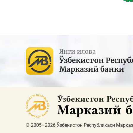
Янги илова
Ўзбекистон Респуб
Марказий банки
© 2005–2026 Ўзбекистон Республикаси Марказ