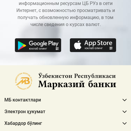
информационным ресурсам ЦБ РУз в сети
Интернет, с возможностью просматривать и
получать обновленную информацию, в том
числе сведения о курсах валют.
МБ контактлари
Электрон ҳукумат
Хабардор бўлинг