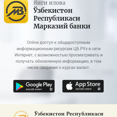
Янги илова
Ўзбекистон
Республикаси
Марказий банки
Online доступ к общедоступным
информационным ресурсам ЦБ РУз в сети
Интернет, с возможностью просматривать и
получать обновленную информацию, в том
числе сведения о курсах валют.