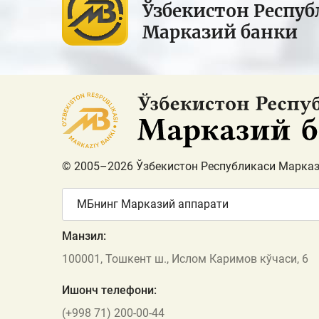
Ўзбекистон Респуб
Марказий банки
© 2005–2026 Ўзбекистон Республикаси Марказ
МБнинг Марказий аппарати
Манзил:
100001, Тошкент ш., Ислом Каримов кўчаси, 6
Ишонч телефони:
(+998 71) 200-00-44