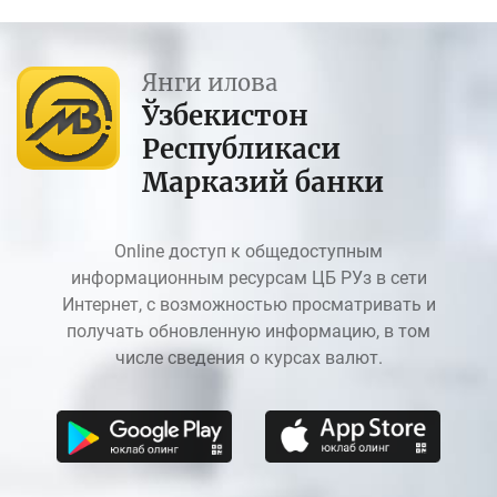
Янги илова
Ўзбекистон
Республикаси
Марказий банки
Online доступ к общедоступным
информационным ресурсам ЦБ РУз в сети
Интернет, с возможностью просматривать и
получать обновленную информацию, в том
числе сведения о курсах валют.