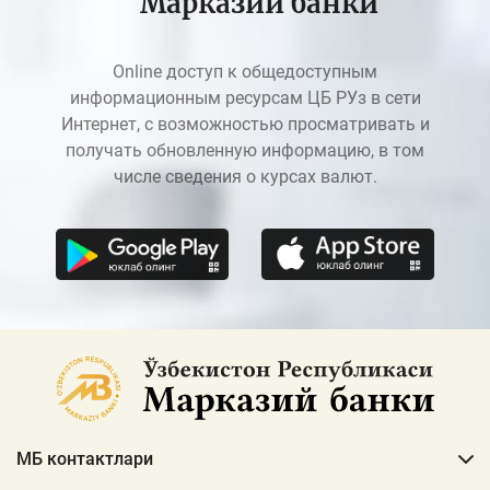
Марказий банки
Online доступ к общедоступным
информационным ресурсам ЦБ РУз в сети
Интернет, с возможностью просматривать и
получать обновленную информацию, в том
числе сведения о курсах валют.
МБ контактлари