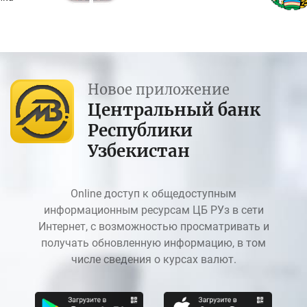
Новое приложение
Центральный банк
Республики
Узбекистан
Online доступ к общедоступным
информационным ресурсам ЦБ РУз в сети
Интернет, с возможностью просматривать и
получать обновленную информацию, в том
числе сведения о курсах валют.