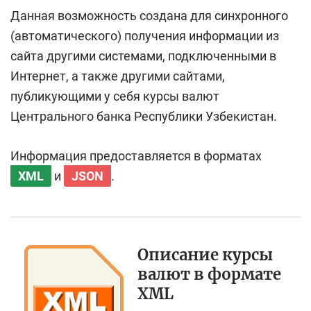
Данная возможность создана для синхронного
(автоматического) получения информации из
сайта другими системами, подключенными в
Интернет, а также другими сайтами,
публикующими у себя курсы валют
Центрального банка Республики Узбекистан.
Информация предоставляется в форматах
XML
и
JSON
.
Описание курсы
валют в формате
XML