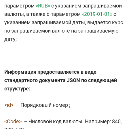
параметром
«RUB»
с указанием запрашиваемой
валюты, а также с параметром
«2019-01-01»
с
указанием запрашиваемой даты, выдается курс
по запрашиваемой валюте на запрашиваемую
дату;
Информация предоставляется в виде
стандартного документа JSON по следующей
структуре:
<id>
– Порядковый номер ;
<Code>
– Числовой код валюты. Например: 840,