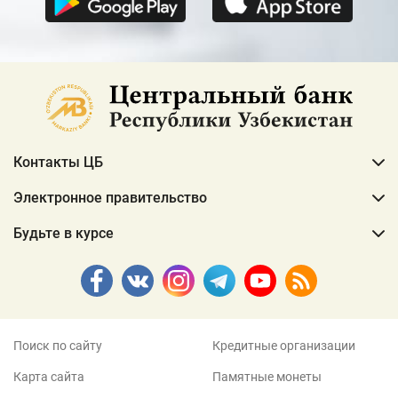
Контакты ЦБ
Электронное правительство
Будьте в курсе
Поиск по сайту
Кредитные организации
Карта сайта
Памятные монеты