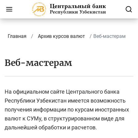
Главная
Архив курсов валют
Веб-мастерам
Веб-мастерам
На официальном сайте Центрального банка
Республики Узбекистан имеется возможность
получения информации по курсам иностранных
валют к СУМу, в структурированном виде для
дальнейшей обработки и расчетов.