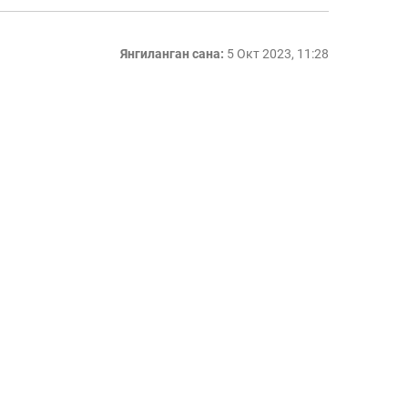
Янгиланган сана:
5 Окт 2023, 11:28