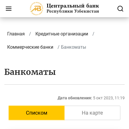
Главная
Кредитные организации
Коммерческие банки
Банкоматы
Банкоматы
Дата обновления:
5 окт 2023, 11:19
Списком
На карте