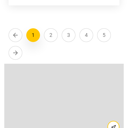
1
2
3
4
5