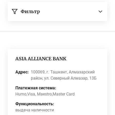
Фильтр
ASIA ALLIANCE BANK
Адрес:
100069, г. Ташкент, Алмазарский
район, ул. Северный Алмазар, 13Б
Платежная система:
Humo,Visa, Maestro,Master Card
Функциональность:
выдача наличности