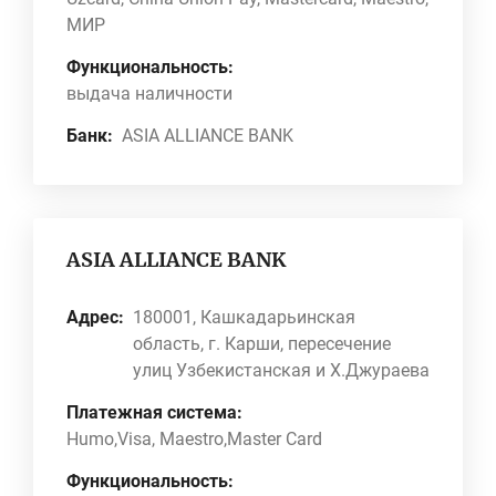
МИР
Функциональность:
выдача наличности
Банк:
ASIA ALLIANCE BANK
ASIA ALLIANCE BANK
Адрес:
180001, Кашкадарьинская
область, г. Карши, пересечение
улиц Узбекистанская и Х.Джураева
Платежная система:
Humo,Visa, Maestro,Master Card
Функциональность: