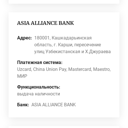
ASIA ALLIANCE BANK
Адрес:
180001, Кашкадарьинская
область, г. Карши, пересечение
улиц Узбекистанская и Х.Джураева
Платежная система:
Uzcard, China Union Pay, Mastercard, Maestro,
МИР
Функциональность:
выдача наличности
Банк:
ASIA ALLIANCE BANK