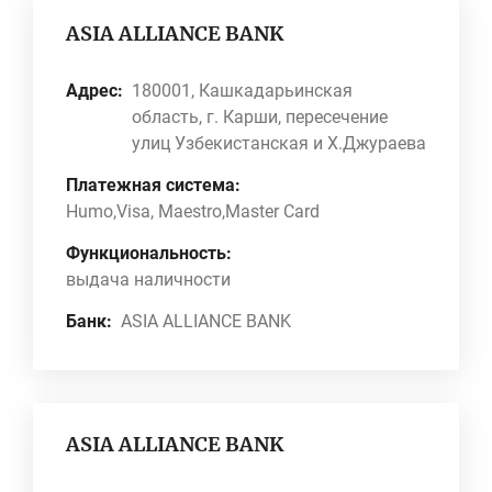
ASIA ALLIANCE BANK
Адрес:
180001, Кашкадарьинская
область, г. Карши, пересечение
улиц Узбекистанская и Х.Джураева
Платежная система:
Humo,Visa, Maestro,Master Card
Функциональность:
выдача наличности
Банк:
ASIA ALLIANCE BANK
ASIA ALLIANCE BANK