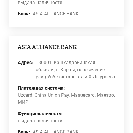
выдача наличности
Банк:
ASIA ALLIANCE BANK
ASIA ALLIANCE BANK
Адрес:
180001, Кашкадарьинская
область, г. Карши, пересечение
улиц Узбекистанская и Х.Джураева
Платежная система:
Uzcard, China Union Pay, Mastercard, Maestro,
МИР
Функциональность:
выдача наличности
Банк:
ASIA ALLIANCE BANK