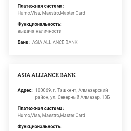
Платежная система:
Humo,Visa, Maestro,Master Card
Функциональность:
выдача наличности
Банк:
ASIA ALLIANCE BANK
ASIA ALLIANCE BANK
Адрес:
100069, г. Ташкент, Алмазарский
район, ул. Северный Алмазар, 13Б
Платежная система:
Humo,Visa, Maestro,Master Card
Функциональность: