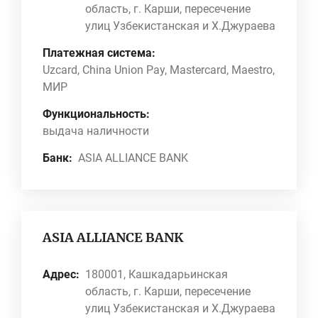
область, г. Карши, пересечение
улиц Узбекистанская и Х.Джураева
Платежная система:
Uzcard, China Union Pay, Mastercard, Maestro,
МИР
Функциональность:
выдача наличности
Банк:
ASIA ALLIANCE BANK
ASIA ALLIANCE BANK
Адрес:
180001, Кашкадарьинская
область, г. Карши, пересечение
улиц Узбекистанская и Х.Джураева