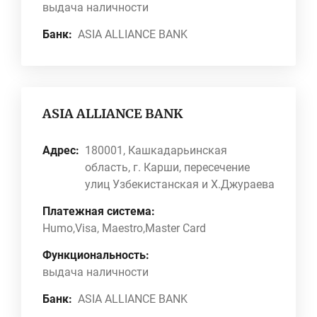
выдача наличности
Банк:
ASIA ALLIANCE BANK
ASIA ALLIANCE BANK
Адрес:
180001, Кашкадарьинская
область, г. Карши, пересечение
улиц Узбекистанская и Х.Джураева
Платежная система:
Humo,Visa, Maestro,Master Card
Функциональность:
выдача наличности
Банк:
ASIA ALLIANCE BANK