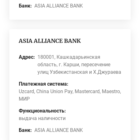
Банк:
ASIA ALLIANCE BANK
ASIA ALLIANCE BANK
Адрес:
180001, Кашкадарьинская
область, г. Карши, пересечение
улиц Узбекистанская и Х.Джураева
Платежная система:
Uzcard, China Union Pay, Mastercard, Maestro,
МИР
Функциональность:
выдача наличности
Банк:
ASIA ALLIANCE BANK