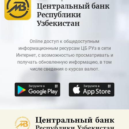
Центральный банк
Республики
Узбекистан
Online доступ к общедоступным
информационным ресурсам ЦБ РУз в сети
Интернет, с возможностью просматривать и
получать обновленную информацию, в том
числе сведения о курсах валют.