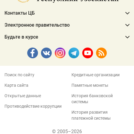
Контакты ЦБ
Электронное правительство
Будьте в курсе
Поиск по сайту
Кредитные организации
Карта сайта
Памятные монеты
Открытые данные
История банковской
системы
Противодействие коррупции
История развития
платежной системы
© 2005–2026