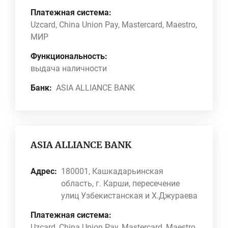
Платежная система:
Uzcard, China Union Pay, Mastercard, Maestro,
МИР
Функциональность:
выдача наличности
Банк:
ASIA ALLIANCE BANK
ASIA ALLIANCE BANK
Адрес:
180001, Кашкадарьинская
область, г. Карши, пересечение
улиц Узбекистанская и Х.Джураева
Платежная система:
Uzcard, China Union Pay, Mastercard, Maestro,