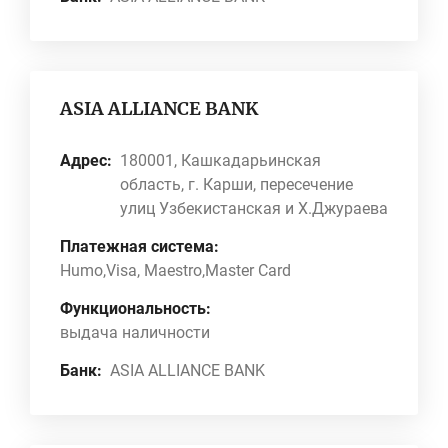
ASIA ALLIANCE BANK
Адрес:
180001, Кашкадарьинская
область, г. Карши, пересечение
улиц Узбекистанская и Х.Джураева
Платежная система:
Humo,Visa, Maestro,Master Card
Функциональность:
выдача наличности
Банк:
ASIA ALLIANCE BANK