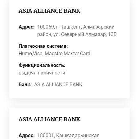
ASIA ALLIANCE BANK
Адрес:
100069, г. Ташкент, Алмазарский
район, ул. Северный Алмазар, 13Б
Платежная система:
Humo,Visa, Maestro,Master Card
Функциональность:
выдача наличности
Банк:
ASIA ALLIANCE BANK
ASIA ALLIANCE BANK
Адрес:
180001, Кашкадарьинская