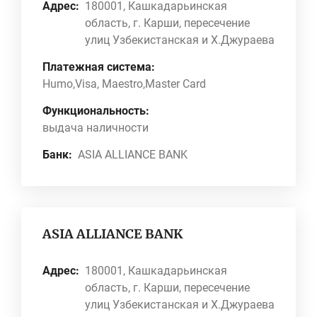
Адрес:
180001, Кашкадарьинская
область, г. Карши, пересечение
улиц Узбекистанская и Х.Джураева
Платежная система:
Humo,Visa, Maestro,Master Card
Функциональность:
выдача наличности
Банк:
ASIA ALLIANCE BANK
ASIA ALLIANCE BANK
Адрес:
180001, Кашкадарьинская
область, г. Карши, пересечение
улиц Узбекистанская и Х.Джураева