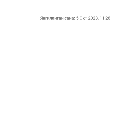
Янгиланган сана:
5 Окт 2023, 11:28