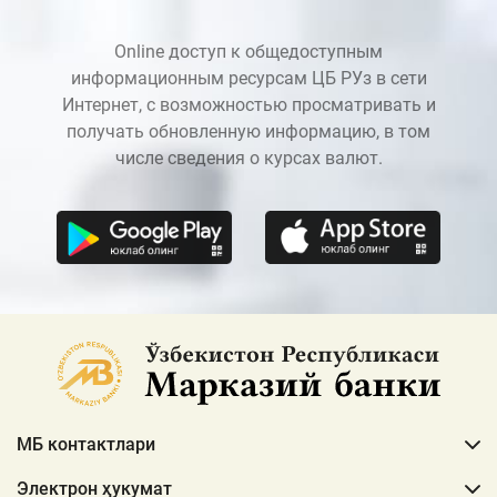
Online доступ к общедоступным
информационным ресурсам ЦБ РУз в сети
Интернет, с возможностью просматривать и
получать обновленную информацию, в том
числе сведения о курсах валют.
МБ контактлари
Электрон ҳукумат