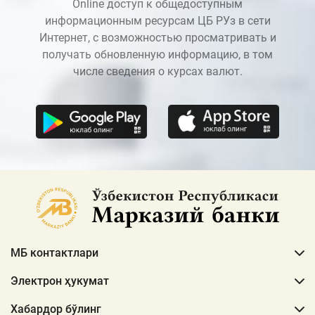
Online доступ к общедоступным
информационным ресурсам ЦБ РУз в сети
Интернет, с возможностью просматривать и
получать обновленную информацию, в том
числе сведения о курсах валют.
МБ контактлари
Электрон ҳукумат
Хабардор бўлинг