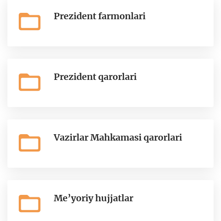
Prezident farmonlari
Prezident qarorlari
Vazirlar Mahkamasi qarorlari
Me’yoriy hujjatlar