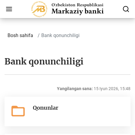
Bosh sahifa
Bank qonunchiligi
Bank qonunchiligi
Yangilangan sana:
15 Iyun 2026, 15:48
Qonunlar