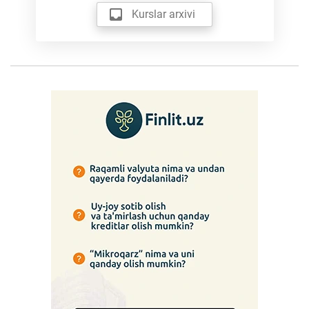
Kurslar arxivi