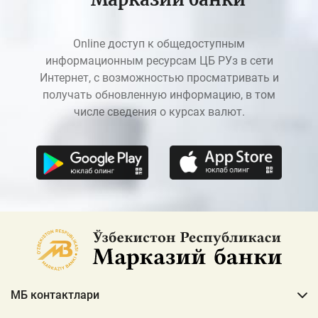
Online доступ к общедоступным
информационным ресурсам ЦБ РУз в сети
Интернет, с возможностью просматривать и
получать обновленную информацию, в том
числе сведения о курсах валют.
МБ контактлари