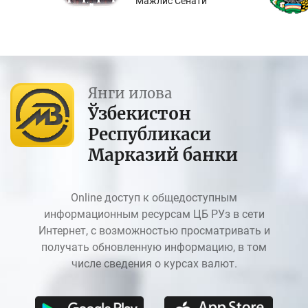
Мажлис Сенати
Янги илова
Ўзбекистон
Республикаси
Марказий банки
Online доступ к общедоступным
информационным ресурсам ЦБ РУз в сети
Интернет, с возможностью просматривать и
получать обновленную информацию, в том
числе сведения о курсах валют.