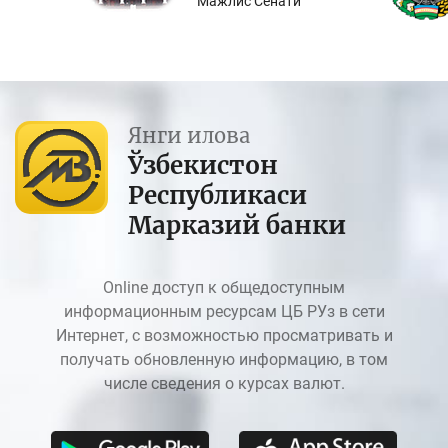
Мажлис Сенати
Янги илова
Ўзбекистон
Республикаси
Марказий банки
Online доступ к общедоступным
информационным ресурсам ЦБ РУз в сети
Интернет, с возможностью просматривать и
получать обновленную информацию, в том
числе сведения о курсах валют.