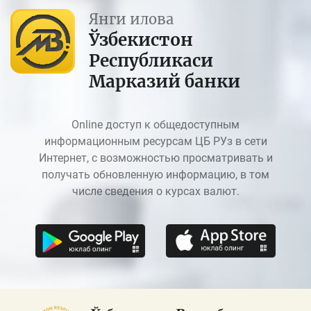
Янги илова
Ўзбекистон
Республикаси
Марказий банки
Online доступ к общедоступным
информационным ресурсам ЦБ РУз в сети
Интернет, с возможностью просматривать и
получать обновленную информацию, в том
числе сведения о курсах валют.