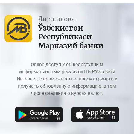
Янги илова
Ўзбекистон
Республикаси
Марказий банки
Online доступ к общедоступным
информационным ресурсам ЦБ РУз в сети
Интернет, с возможностью просматривать и
получать обновленную информацию, в том
числе сведения о курсах валют.