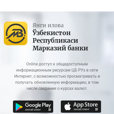
Янги илова
Ўзбекистон
Республикаси
Марказий банки
Online доступ к общедоступным
информационным ресурсам ЦБ РУз в сети
Интернет, с возможностью просматривать и
получать обновленную информацию, в том
числе сведения о курсах валют.